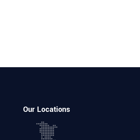
Our Locations