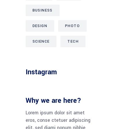
BUSINESS
DESIGN
PHOTO
SCIENCE
TECH
Instagram
Why we are here?
Lorem ipsum dolor sit amet
eros, conse ctetuer adipiscing
elit, sed diami nonum nibhie