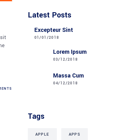
Latest Posts
Excepteur Sint
sit
01/01/2018
me
Lorem Ipsum
03/12/2018
Massa Cum
04/12/2018
ENTS
Tags
APPLE
APPS