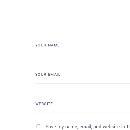
Save my name, email, and website in t