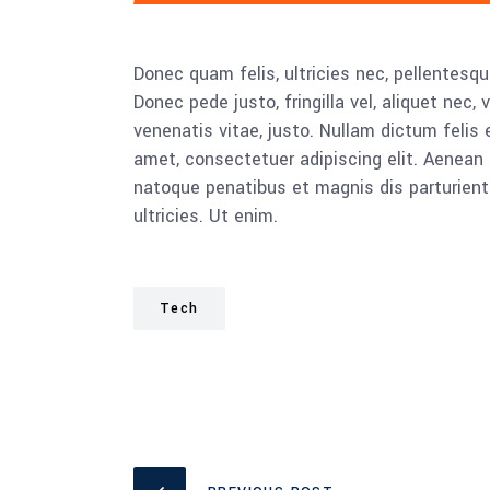
Donec quam felis, ultricies nec, pellentesq
Donec pede justo, fringilla vel, aliquet nec, 
venenatis vitae, justo. Nullam dictum felis 
amet, consectetuer adipiscing elit. Aenea
natoque penatibus et magnis dis parturient
ultricies. Ut enim.
Tech