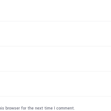
his browser for the next time I comment.